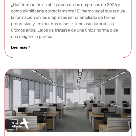
¿Qué formación es obligatoria en las empresas en 2026 y
cómo planificarla correctamente? El marco legal que regula
la formación en las empresas se ha ampliado de forma
progresiva y, en muchos casos, silenciosa durante los
últimos años. Lejos de tratarse de una única norma o de
una exigencia puntual,
Leer más »