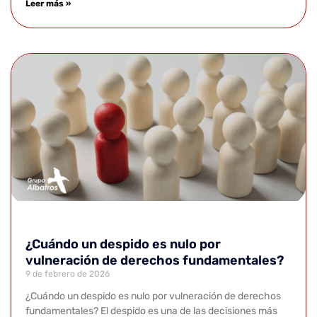
Leer más »
¿Cuándo un despido es nulo por
vulneración de derechos fundamentales?
9 de febrero de 2026
¿Cuándo un despido es nulo por vulneración de derechos
fundamentales? El despido es una de las decisiones más