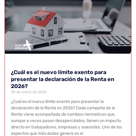
¿Cuál es el nuevo límite exento para
presentar la declaración de la Renta en
2026?
28 de enero de 2026
¿Cuál es el nuevo límite exento para presentar la
declaración de la Renta en 2026? Cada campaña de la
Renta viene acompañada de cambios normativos que,
aunque a veces pasan desapercibidos, tienen un impacto
directo en trabajadores, empresas y asesorías. Uno de los
aspectos que más dudas genera es el