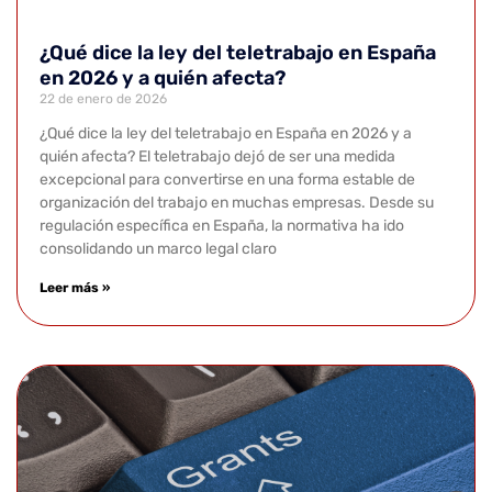
¿Qué dice la ley del teletrabajo en España
en 2026 y a quién afecta?
22 de enero de 2026
¿Qué dice la ley del teletrabajo en España en 2026 y a
quién afecta? El teletrabajo dejó de ser una medida
excepcional para convertirse en una forma estable de
organización del trabajo en muchas empresas. Desde su
regulación específica en España, la normativa ha ido
consolidando un marco legal claro
Leer más »