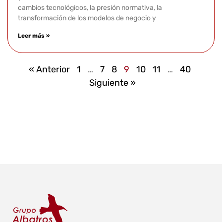
cambios tecnológicos, la presión normativa, la
transformación de los modelos de negocio y
Leer más »
« Anterior
1
…
7
8
9
10
11
…
40
Siguiente »