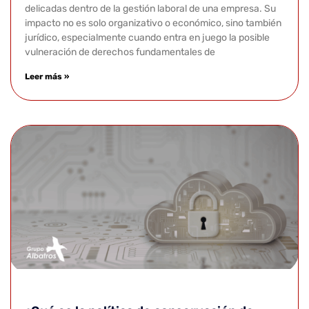
delicadas dentro de la gestión laboral de una empresa. Su
impacto no es solo organizativo o económico, sino también
jurídico, especialmente cuando entra en juego la posible
vulneración de derechos fundamentales de
Leer más »