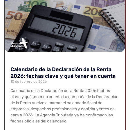
Calendario de la Declaración de la Renta
2026: fechas clave y qué tener en cuenta
10 de febrero de 2026
Calendario de la Declaración de la Renta 2026: fechas
clave y qué tener en cuenta La campaña de la Declaración
de la Renta vuelve a marcar el calendario fiscal de
empresas, despachos profesionales y contribuyentes de
cara a 2026. La Agencia Tributaria ya ha confirmado las
fechas oficiales del calendario