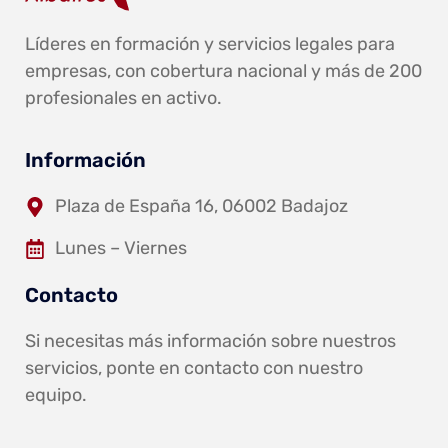
Líderes en formación y servicios legales para
empresas, con cobertura nacional y más de 200
profesionales en activo.
Información
Plaza de España 16, 06002 Badajoz
Lunes – Viernes
Contacto
Si necesitas más información sobre nuestros
servicios, ponte en contacto con nuestro
equipo.