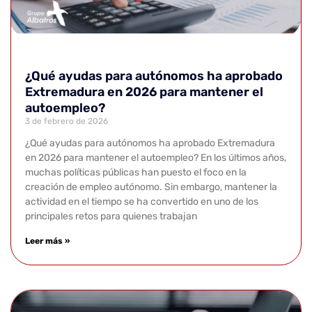
¿Qué ayudas para autónomos ha aprobado
Extremadura en 2026 para mantener el
autoempleo?
3 de febrero de 2026
¿Qué ayudas para autónomos ha aprobado Extremadura
en 2026 para mantener el autoempleo? En los últimos años,
muchas políticas públicas han puesto el foco en la
creación de empleo autónomo. Sin embargo, mantener la
actividad en el tiempo se ha convertido en uno de los
principales retos para quienes trabajan
Leer más »