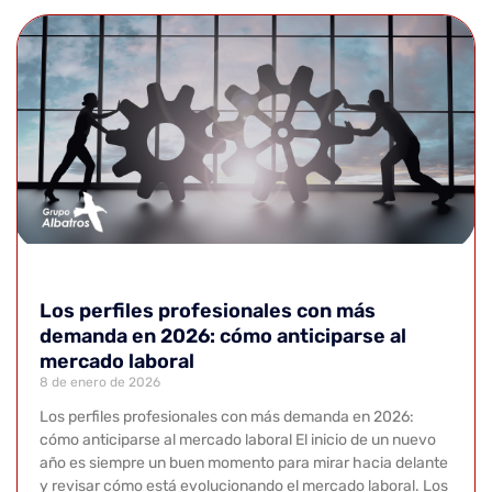
Los perfiles profesionales con más
demanda en 2026: cómo anticiparse al
mercado laboral
8 de enero de 2026
Los perfiles profesionales con más demanda en 2026:
cómo anticiparse al mercado laboral El inicio de un nuevo
año es siempre un buen momento para mirar hacia delante
y revisar cómo está evolucionando el mercado laboral. Los