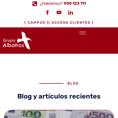
¿Hablamos?
900 123 111
[ CAMPUS ]
[ ACCESO CLIENTES ]
BLOG
Blog y artículos recientes