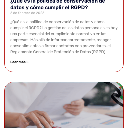
¿Qué es la política de conservación de
datos y cómo cumplir el RGPD?
6 de febrero de 2026
¿Qué es la política de conservación de datos y cómo
cumplir el RGPD? La gestión de los datos personales es hoy
una parte esencial del cumplimiento normativo en las
empresas. Más allá de informar correctamente, recoger
consentimientos o firmar contratos con proveedores, el
Reglamento General de Protección de Datos (RGPD)
Leer más »