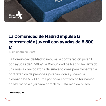
La Comunidad de Madrid impulsa la
contratación juvenil con ayudas de 5.500
€
12 de enero de 2026
La Comunidad de Madrid impulsa la contratación juvenil
con ayudas de 5.500€ La Comunidad de Madrid ha lanzado
una nueva convocatoria de subvenciones para fomentar la
contratación de personas jóvenes, con ayudas que
alcanzan los 5.500 euros por cada contrato de formación
en alternancia a jornada completa. Esta medida busca
Leer más »