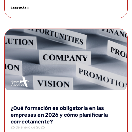
Leer más »
¿Qué formación es obligatoria en las
empresas en 2026 y cómo planificarla
correctamente?
26 de enero de 2026