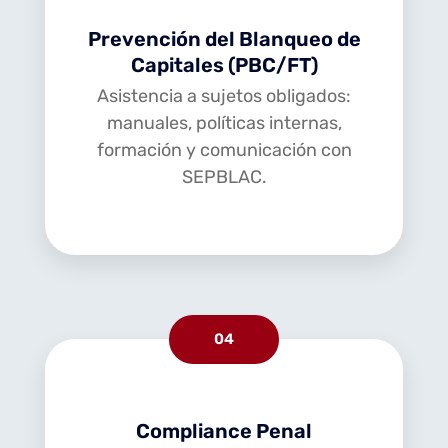
Prevención del Blanqueo de
Capitales (PBC/FT)
Asistencia a sujetos obligados:
manuales, políticas internas,
formación y comunicación con
SEPBLAC.
04
Compliance Penal