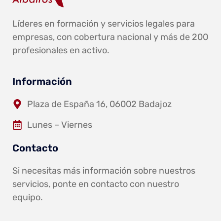
Líderes en formación y servicios legales para
empresas, con cobertura nacional y más de 200
profesionales en activo.
Información
Plaza de España 16, 06002 Badajoz
Lunes – Viernes
Contacto
Si necesitas más información sobre nuestros
servicios, ponte en contacto con nuestro
equipo.