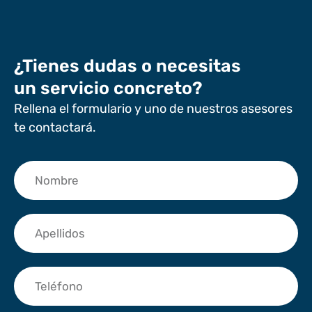
¿Tienes dudas o necesitas
un servicio concreto?
Rellena el formulario y uno de nuestros asesores
te contactará.