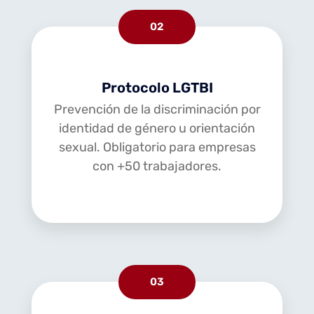
02
Protocolo LGTBI
Prevención de la discriminación por
identidad de género u orientación
sexual. Obligatorio para empresas
con +50 trabajadores.
03