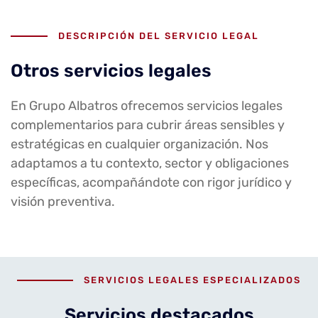
DESCRIPCIÓN DEL SERVICIO LEGAL
Otros servicios legales
En Grupo Albatros ofrecemos servicios legales
complementarios para cubrir áreas sensibles y
estratégicas en cualquier organización. Nos
adaptamos a tu contexto, sector y obligaciones
específicas, acompañándote con rigor jurídico y
visión preventiva.
SERVICIOS LEGALES ESPECIALIZADOS
Servicios destacados