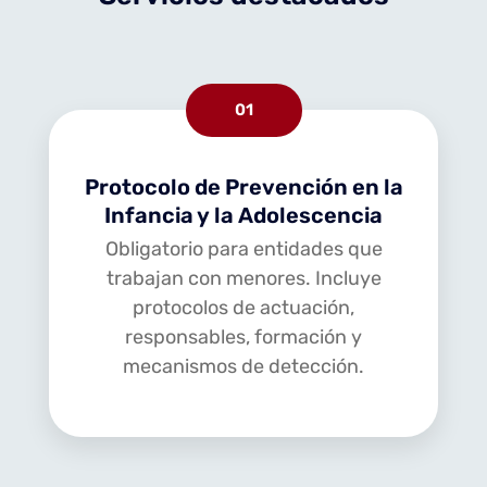
01
Protocolo de Prevención en la
Infancia y la Adolescencia
Obligatorio para entidades que
trabajan con menores. Incluye
protocolos de actuación,
responsables, formación y
mecanismos de detección.