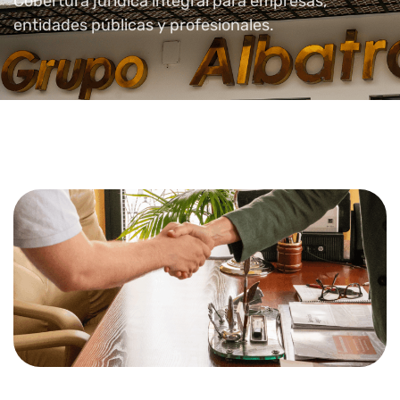
Cobertura jurídica integral para empresas,
entidades públicas y profesionales.