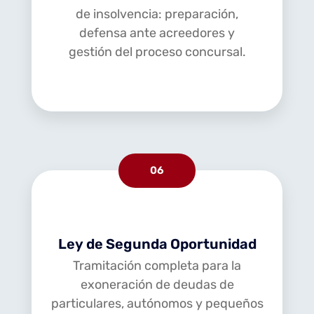
de insolvencia: preparación,
defensa ante acreedores y
gestión del proceso concursal.
06
Ley de Segunda Oportunidad
Tramitación completa para la
exoneración de deudas de
particulares, autónomos y pequeños