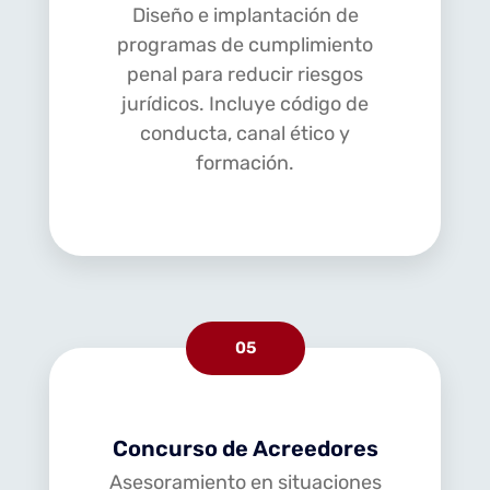
Diseño e implantación de
programas de cumplimiento
penal para reducir riesgos
jurídicos. Incluye código de
conducta, canal ético y
formación.
05
Concurso de Acreedores
Asesoramiento en situaciones