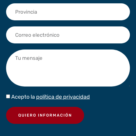
Acepto la
política de privacidad
QUIERO INFORMACIÓN