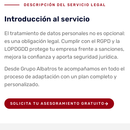
DESCRIPCIÓN DEL SERVICIO LEGAL
Introducción al servicio
El tratamiento de datos personales no es opcional:
es una obligación legal. Cumplir con el RGPD y la
LOPDGDD protege tu empresa frente a sanciones,
mejora la confianza y aporta seguridad jurídica.
Desde Grupo Albatros te acompañamos en todo el
proceso de adaptación con un plan completo y
personalizado.
SOLICITA TU ASESORAMIENTO GRATUITO