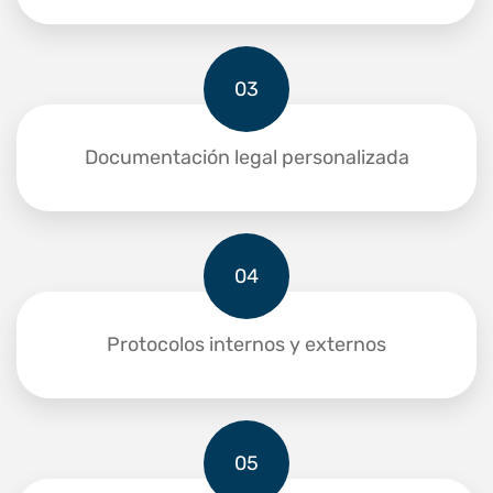
03
Documentación legal personalizada
04
Protocolos internos y externos
05