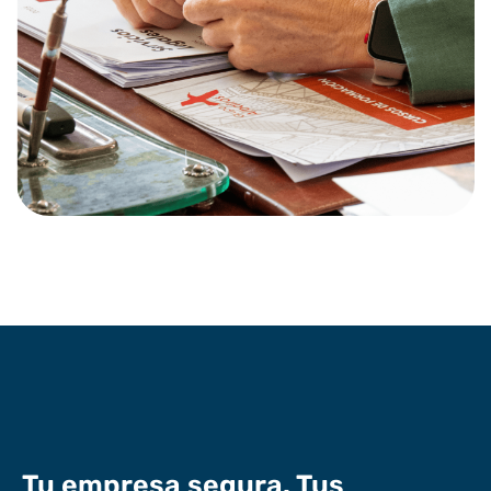
Tu empresa segura. Tus