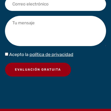
Acepto la
política de privacidad
EVALUACIÓN GRATUITA