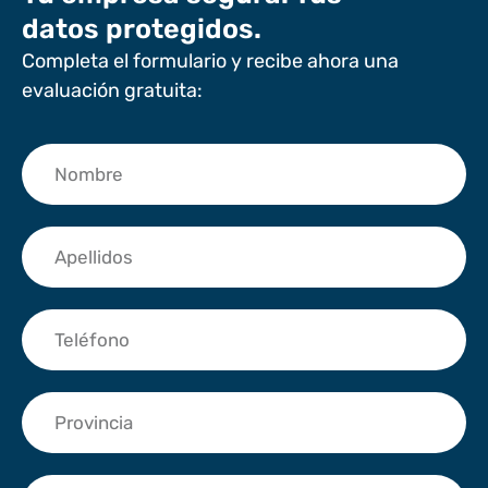
datos protegidos.
Completa el formulario y recibe ahora una
evaluación gratuita: