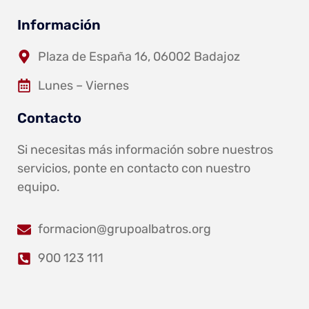
Información
Plaza de España 16, 06002 Badajoz
Lunes – Viernes
Contacto
Si necesitas más información sobre nuestros
servicios, ponte en contacto con nuestro
equipo.
formacion@grupoalbatros.org
900 123 111