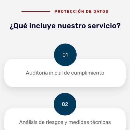
PROTECCIÓN DE DATOS
¿Qué incluye nuestro servicio?
01
Auditoría inicial de cumplimiento
02
Análisis de riesgos y medidas técnicas