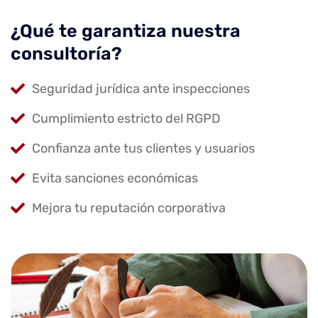
¿Qué te garantiza nuestra
consultoría?
Seguridad jurídica ante inspecciones
Cumplimiento estricto del RGPD
Confianza ante tus clientes y usuarios
Evita sanciones económicas
Mejora tu reputación corporativa