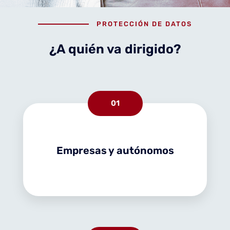
PROTECCIÓN DE DATOS
¿A quién va dirigido?
01
Empresas y autónomos