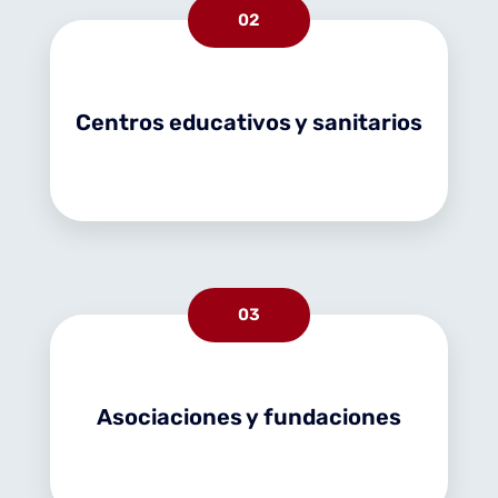
02
Centros educativos y sanitarios
03
Asociaciones y fundaciones