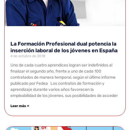
La Formación Profesional dual potencia la
inserción laboral de los jóvenes en España
4 de octubre de 2018
Uno de cada cuatro aprendices logran ser indefinidos al
finalizar el segundo año, frente a uno de cada 100
contratados de manera temporal, según el último informe
publicado por Fedea Los contratos de formación y
aprendizaje durante varios años favorecen la
empleabilidad de los jóvenes, sus posibilidades de acceder
Leer más »