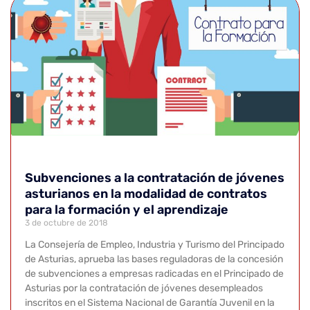
Subvenciones a la contratación de jóvenes
asturianos en la modalidad de contratos
para la formación y el aprendizaje
3 de octubre de 2018
La Consejería de Empleo, Industria y Turismo del Principado
de Asturias, aprueba las bases reguladoras de la concesión
de subvenciones a empresas radicadas en el Principado de
Asturias por la contratación de jóvenes desempleados
inscritos en el Sistema Nacional de Garantía Juvenil en la