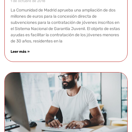
1 de octubre de 2018
La Comunidad de Madrid aprueba una ampliación de dos
millones de euros para la concesión directa de
subvenciones para la contratación de jóvenes inscritos en
el Sistema Nacional de Garantía Juvenil. El objeto de estas
ayudas es facilitar la contratación de los jóvenes menores
de 30 años, residentes en la
Leer más »