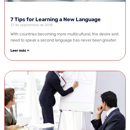
7 Tips for Learning a New Language
27 de septiembre de 2018
With countries becoming more multicultural, the desire and
need to speak a second language has never been greater.
Leer más »