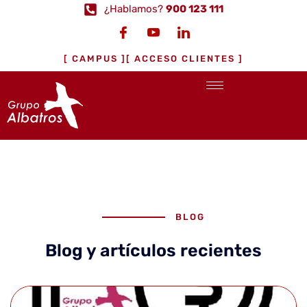
¿Hablamos?
900 123 111
[ CAMPUS ]
[ ACCESO CLIENTES ]
BLOG
Blog y artículos recientes