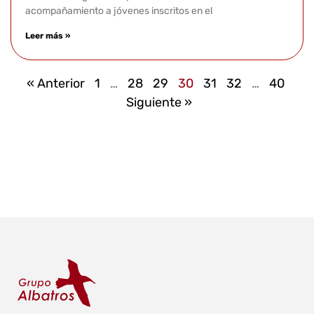
acompañamiento a jóvenes inscritos en el
Leer más »
« Anterior
1
…
28
29
30
31
32
…
40
Siguiente »