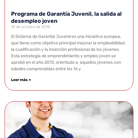
Programa de Garantía Juvenil, la salida al
desempleo joven
10 de octubre de 2018
El Sistema de Garantía Juvenil es una iniciativa europea,
que tiene como objetivo principal mejorar la empleabilidad,
la cualificación y la inserción profesional de los jóvenes.
Esta estrategia de emprendimiento y empleo joven se
aprobó en el año 2013, orientado a aquellos jóvenes con
edades comprendidas entre los 16 y
Leer más »