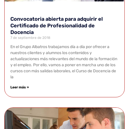
Convocatoria abierta para adquirir el
Certificado de Profesionalidad de
Docencia
7 de septiembre de 2018
En el Grupo Albatros trabajamos día a día por ofrecer a
nuestros clientes y alumnos los contenidos y
actualizaciones más relevantes del mundo de la formación
y el empleo. Por ello, vamos a poner en marcha uno de los
cursos con más salidas laborales, el Curso de Docencia de
la
Leer más »