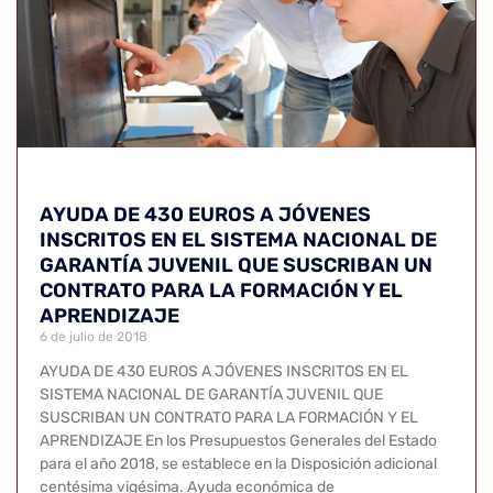
AYUDA DE 430 EUROS A JÓVENES
INSCRITOS EN EL SISTEMA NACIONAL DE
GARANTÍA JUVENIL QUE SUSCRIBAN UN
CONTRATO PARA LA FORMACIÓN Y EL
APRENDIZAJE
6 de julio de 2018
AYUDA DE 430 EUROS A JÓVENES INSCRITOS EN EL
SISTEMA NACIONAL DE GARANTÍA JUVENIL QUE
SUSCRIBAN UN CONTRATO PARA LA FORMACIÓN Y EL
APRENDIZAJE En los Presupuestos Generales del Estado
para el año 2018, se establece en la Disposición adicional
centésima vigésima. Ayuda económica de