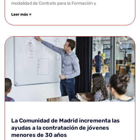
modalidad de Contrato para la Formación y
Leer más »
La Comunidad de Madrid incrementa las
ayudas a la contratación de jóvenes
menores de 30 años