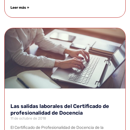
Leer más »
Las salidas laborales del Certificado de
profesionalidad de Docencia
11 de octubre de 2018
El Certificado de Profesionalidad de Docencia de la