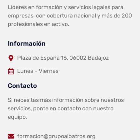
Líderes en formación y servicios legales para
empresas, con cobertura nacional y más de 200
profesionales en activo.
Información
Plaza de España 16, 06002 Badajoz
Lunes – Viernes
Contacto
Si necesitas más información sobre nuestros
servicios, ponte en contacto con nuestro
equipo.
formacion@grupoalbatros.org