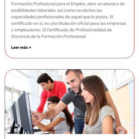
Formación Profesional para el Empleo, abre un abanico de
posibilidades laborales, así como revaloriza las
capacidades profesionales de aquel que lo posea. El
certificado en sí, es una titulación oficial para las empresas
y empleadores. El Certificado de Profesionalidad de
Docencia de la Formación Profesional
Leer más »