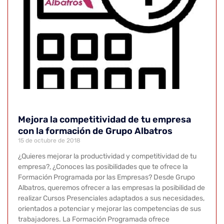
Mejora la competitividad de tu empresa
con la formación de Grupo Albatros
15 de octubre de 2018
¿Quieres mejorar la productividad y competitividad de tu
empresa?, ¿Conoces las posibilidades que te ofrece la
Formación Programada por las Empresas? Desde Grupo
Albatros, queremos ofrecer a las empresas la posibilidad de
realizar Cursos Presenciales adaptados a sus necesidades,
orientados a potenciar y mejorar las competencias de sus
trabajadores. La Formación Programada ofrece