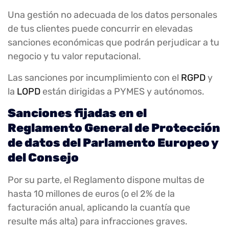
Una gestión no adecuada de los datos personales
de tus clientes puede concurrir en elevadas
sanciones económicas que podrán perjudicar a tu
negocio y tu valor reputacional.
Las sanciones por incumplimiento con el
RGPD
y
la
LOPD
están dirigidas a PYMES y autónomos.
Sanciones fijadas en el
Reglamento General de Protección
de datos del Parlamento Europeo y
del Consejo
Por su parte, el Reglamento dispone multas de
hasta 10 millones de euros (o el 2% de la
facturación anual, aplicando la cuantía que
resulte más alta) para infracciones graves.