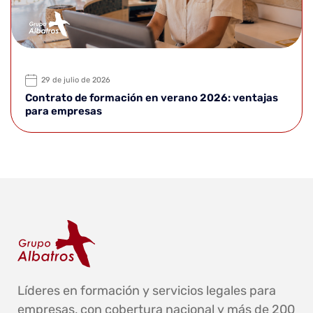
29 de julio de 2026
Contrato de formación en verano 2026: ventajas
para empresas
Líderes en formación y servicios legales para
empresas, con cobertura nacional y más de 200