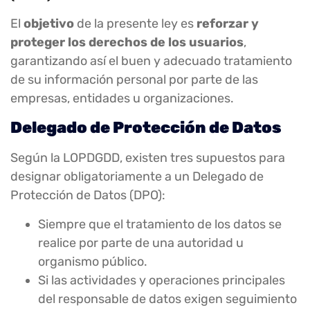
El
objetivo
de la presente ley es
reforzar y
proteger los derechos de los usuarios
,
garantizando así el buen y adecuado tratamiento
de su información personal por parte de las
empresas, entidades u organizaciones.
Delegado de Protección de Datos
Según la LOPDGDD, existen tres supuestos para
designar obligatoriamente a un Delegado de
Protección de Datos (DPO):
Siempre que el tratamiento de los datos se
realice por parte de una autoridad u
organismo público.
Si las actividades y operaciones principales
del responsable de datos exigen seguimiento