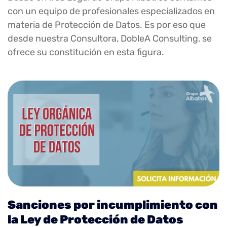
con un equipo de profesionales especializados en
materia de Protección de Datos. Es por eso que
desde nuestra Consultora, DobleA Consulting, se
ofrece su constitución en esta figura.
Sanciones por incumplimiento con
la Ley de Protección de Datos