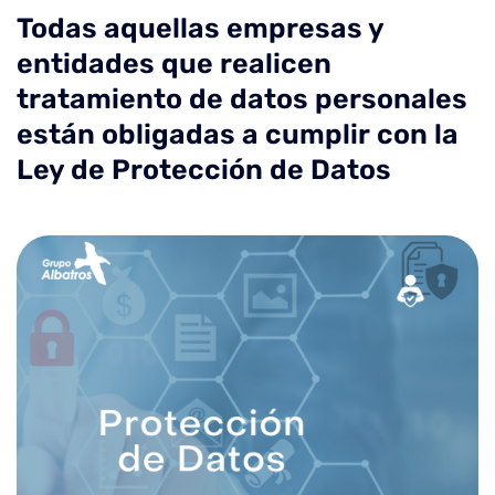
Todas aquellas empresas y
entidades que realicen
tratamiento de datos personales
están obligadas a cumplir con la
Ley de Protección de Datos