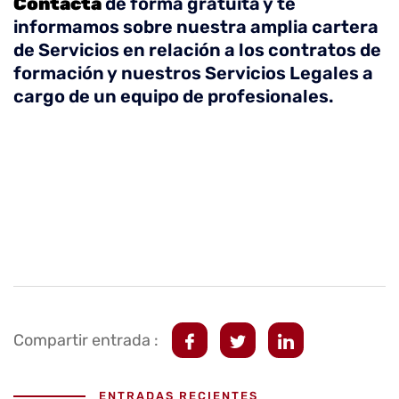
Contacta
de forma gratuita y te
informamos sobre nuestra amplia cartera
de Servicios en relación a los contratos de
formación y nuestros Servicios Legales a
cargo de un equipo de profesionales.
Compartir entrada :
ENTRADAS RECIENTES