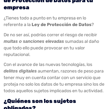
de Protección de Datos para tu
empresa
¿Tienes todo a punto en tu empresa en lo
referente a la
Ley de Protección de Datos
?
De no ser así, podrías correr el riesgo de recibir
sumadas al daño
multas o sanciones elevadas
que todo ello puede provocar en tu valor
reputacional.
Con el avance de las nuevas tecnologías, los
aumentan, razones de peso para
delitos digitales
tener muy en cuenta contar con un servicio que
proteja no solo los datos de tu empresa sino los de
todos aquellos sujetos implicados en tu actividad.
¿Quiénes son los sujetos
obligados?