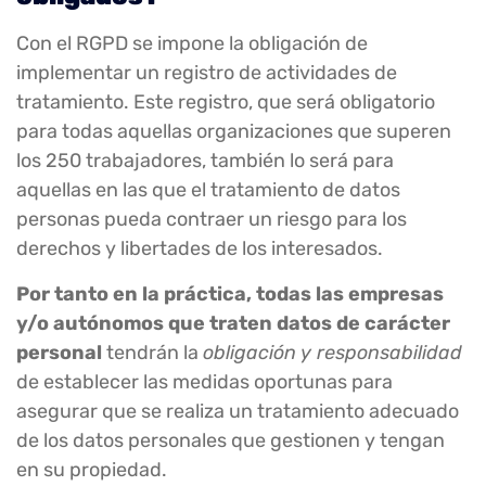
Con el RGPD se impone la obligación de
implementar un registro de actividades de
tratamiento. Este registro, que será obligatorio
para todas aquellas organizaciones que superen
los 250 trabajadores, también lo será para
aquellas en las que el tratamiento de datos
personas pueda contraer un riesgo para los
derechos y libertades de los interesados.
Por tanto en la práctica, todas las empresas
y/o autónomos que traten datos de carácter
personal
tendrán la
obligación y responsabilidad
de establecer las medidas oportunas para
asegurar que se realiza un tratamiento adecuado
de los datos personales que gestionen y tengan
en su propiedad.