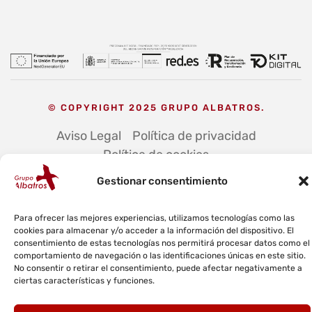
© COPYRIGHT 2025 GRUPO ALBATROS.
Aviso Legal
Política de privacidad
Política de cookies
Política de calidad y medioambiente
Canal ético
Gestionar consentimiento
Para ofrecer las mejores experiencias, utilizamos tecnologías como las
cookies para almacenar y/o acceder a la información del dispositivo. El
consentimiento de estas tecnologías nos permitirá procesar datos como el
comportamiento de navegación o las identificaciones únicas en este sitio.
No consentir o retirar el consentimiento, puede afectar negativamente a
ciertas características y funciones.