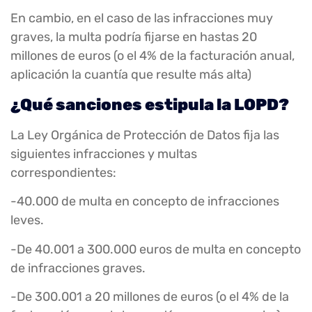
En cambio, en el caso de las infracciones muy
graves, la multa podría fijarse en hastas 20
millones de euros (o el 4% de la facturación anual,
aplicación la cuantía que resulte más alta)
¿Qué sanciones estipula la LOPD?
La Ley Orgánica de Protección de Datos fija las
siguientes infracciones y multas
correspondientes:
-40.000 de multa en concepto de infracciones
leves.
-De 40.001 a 300.000 euros de multa en concepto
de infracciones graves.
-De 300.001 a 20 millones de euros (o el 4% de la