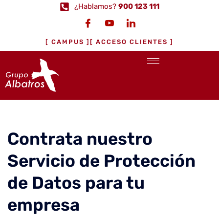
¿Hablamos?
900 123 111
[ CAMPUS ]
[ ACCESO CLIENTES ]
Contrata nuestro
Servicio de Protección
de Datos para tu
empresa