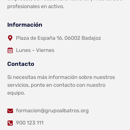
profesionales en activo.
Información
Plaza de España 16, 06002 Badajoz
Lunes – Viernes
Contacto
Si necesitas más información sobre nuestros
servicios, ponte en contacto con nuestro
equipo.
formacion@grupoalbatros.org
900 123 111