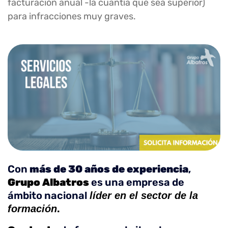
facturación anual -la cuantía que sea superior)
para infracciones muy graves.
Con
más de 30 años de experiencia
,
Grupo Albatros
es una empresa de
ámbito nacional
líder en el sector de la
.
formación