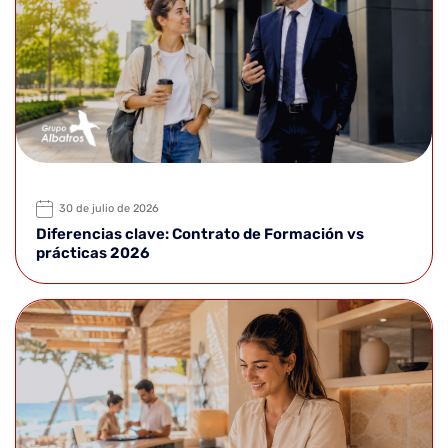
30 de julio de 2026
Diferencias clave: Contrato de Formación vs
prácticas 2026