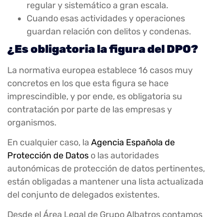
regular y sistemático a gran escala.
Cuando esas actividades y operaciones
guardan relación con delitos y condenas.
¿Es obligatoria la figura del DPO?
La normativa europea establece 16 casos muy
concretos en los que esta figura se hace
imprescindible, y por ende, es obligatoria su
contratación por parte de las empresas y
organismos.
En cualquier caso, la
Agencia Española de
Protección de Datos
o las autoridades
autonómicas de protección de datos pertinentes,
están obligadas a mantener una lista actualizada
del conjunto de delegados existentes.
Desde el Área Legal de Grupo Albatros contamos