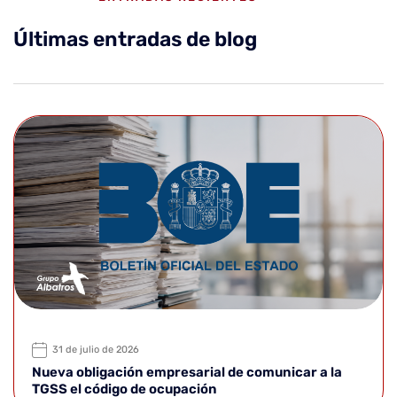
Últimas entradas de blog
31 de julio de 2026
Nueva obligación empresarial de comunicar a la
TGSS el código de ocupación