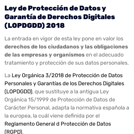
Ley de Protección de Datos y
Garantía de Derechos Digitales
(LOPDGDD) 2018
La entrada en vigor de esta ley pone en valor los
derechos de los ciudadanos y las obligaciones
de las empresas y organismos
en el adecuado
tratamiento y protección de sus datos personales.
La
Ley Orgánica 3/2018 de Protección de Datos
Personales y Garantías de los Derechos Digitales
(LOPDGDD)
, que sustituye a la antigua Ley
Orgánica 15/1999 de Protección de Datos de
Carácter Personal, adapta la normativa española a
la europea, la cuál viene definida por el
Reglamento General d Protección de Datos
(RGPD)
.