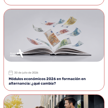
30 de julio de 2026
Módulos económicos 2026 en formación en
alternancia: ¿qué cambia?