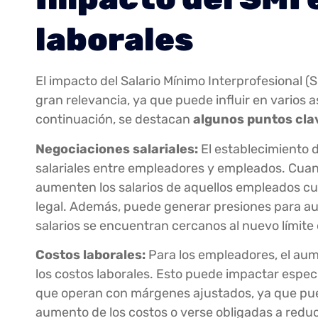
laborales
El impacto del Salario Mínimo Interprofesional (
gran relevancia, ya que puede influir en varios a
continuación, se destacan
algunos puntos cla
Negociaciones salariales:
El establecimiento 
salariales entre empleadores y empleados. Cua
aumenten los salarios de aquellos empleados c
legal. Además, puede generar presiones para au
salarios se encuentran cercanos al nuevo límite 
Costos laborales:
Para los empleadores, el aum
los costos laborales. Esto puede impactar esp
que operan con márgenes ajustados, ya que pued
aumento de los costos o verse obligadas a reduc