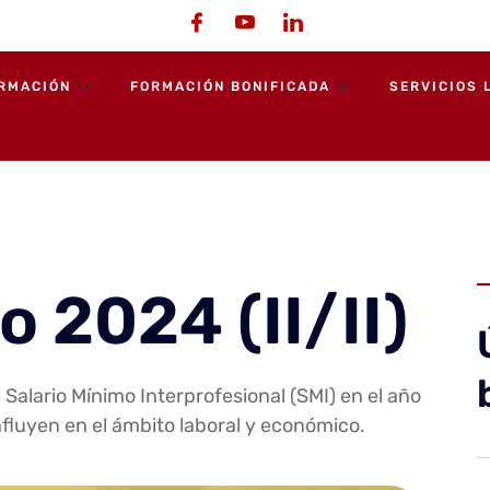
ORMACIÓN
FORMACIÓN BONIFICADA
SERVICIOS 
o 2024 (II/II)
 Salario Mínimo Interprofesional (SMI) en el año
fluyen en el ámbito laboral y económico.