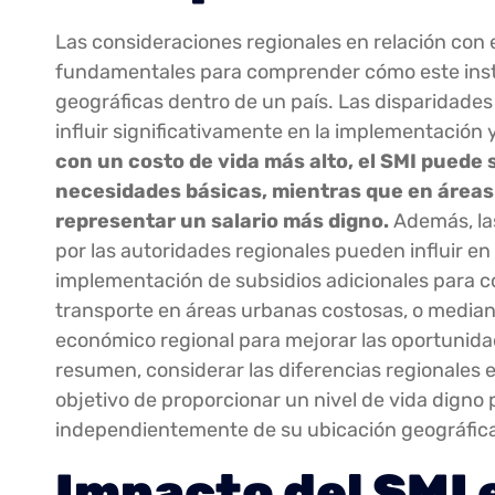
Las consideraciones regionales en relación con e
fundamentales para comprender cómo este inst
geográficas dentro de un país. Las disparidade
influir significativamente en la implementación 
con un costo de vida más alto, el SMI puede s
necesidades básicas, mientras que en áreas
representar un salario más digno.
Además, las
por las autoridades regionales pueden influir en 
implementación de subsidios adicionales para c
transporte en áreas urbanas costosas, o mediant
económico regional para mejorar las oportunidad
resumen, considerar las diferencias regionales e
objetivo de proporcionar un nivel de vida digno 
independientemente de su ubicación geográfic
Impacto del SMI 