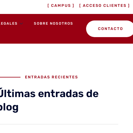
[ CAMPUS ]
[ ACCESO CLIENTES ]
LEGALES
SOBRE NOSOTROS
CONTACTO
ENTRADAS RECIENTES
Últimas entradas de
blog