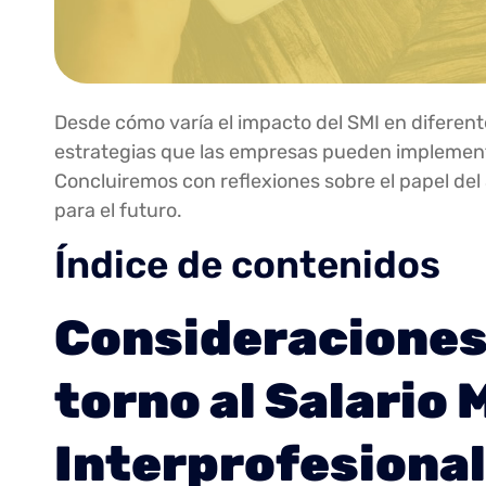
Desde cómo varía el impacto del SMI en diferent
estrategias que las empresas pueden implementa
Concluiremos con reflexiones sobre el papel del
para el futuro.
Índice de contenidos
Consideraciones
torno al Salario
Interprofesional