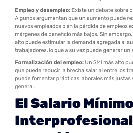
Empleo y desempleo:
Existe un debate sobre c
Algunos argumentan que un aumento puede resul
nuevos empleados o en la pérdida de empleos e
márgenes de beneficio más bajos. Sin embargo, 
alto puede estimular la demanda agregada al aum
trabajadores, lo que a su vez puede generar un
Formalización del empleo:
Un SMI más alto pue
que puede reducir la brecha salarial entre los 
puede fomentar prácticas laborales más justas y
general.
El Salario Mínim
Interprofesional 