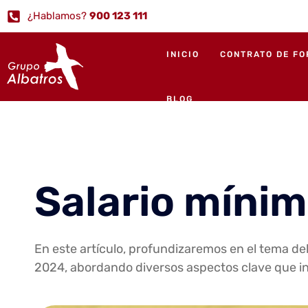
¿Hablamos?
900 123 111
INICIO
CONTRATO DE F
BLOG
Salario mínim
En este artículo, profundizaremos en el tema del
2024, abordando diversos aspectos clave que in