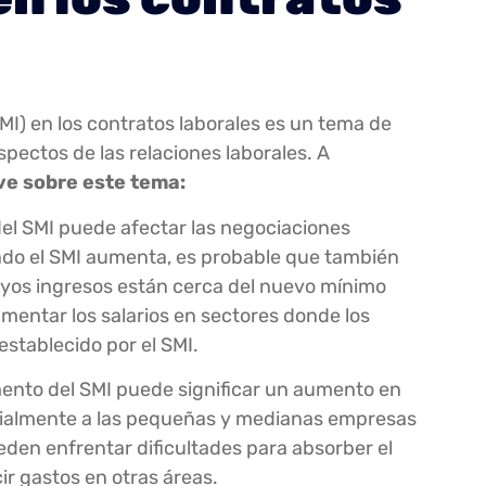
SMI) en los contratos laborales es un tema de
spectos de las relaciones laborales. A
ve sobre este tema:
del SMI puede afectar las negociaciones
ndo el SMI aumenta, es probable que también
uyos ingresos están cerca del nuevo mínimo
mentar los salarios en sectores donde los
establecido por el SMI.
ento del SMI puede significar un aumento en
ecialmente a las pequeñas y medianas empresas
en enfrentar dificultades para absorber el
ir gastos en otras áreas.