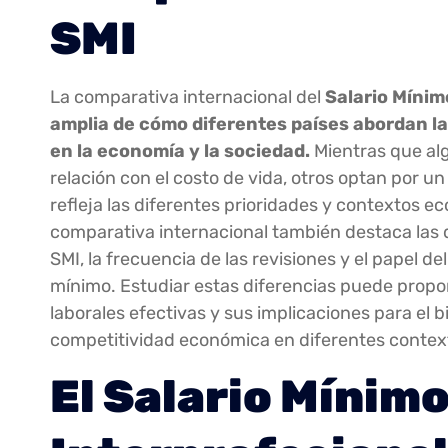
SMI
La comparativa internacional del
Salario Mínim
amplia de cómo diferentes países abordan la
en la economía y la sociedad.
Mientras que al
relación con el costo de vida, otros optan por 
refleja las diferentes prioridades y contextos 
comparativa internacional también destaca las 
SMI, la frecuencia de las revisiones y el papel de
mínimo. Estudiar estas diferencias puede proporc
laborales efectivas y sus implicaciones para el b
competitividad económica en diferentes context
El Salario Mínim