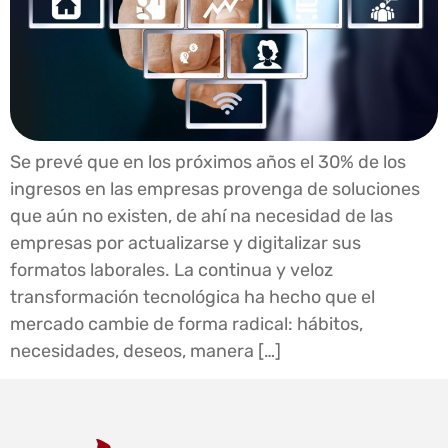
Se prevé que en los próximos años el 30% de los
ingresos en las empresas provenga de soluciones
que aún no existen, de ahí na necesidad de las
empresas por actualizarse y digitalizar sus
formatos laborales. La continua y veloz
transformación tecnológica ha hecho que el
mercado cambie de forma radical: hábitos,
necesidades, deseos, manera […]