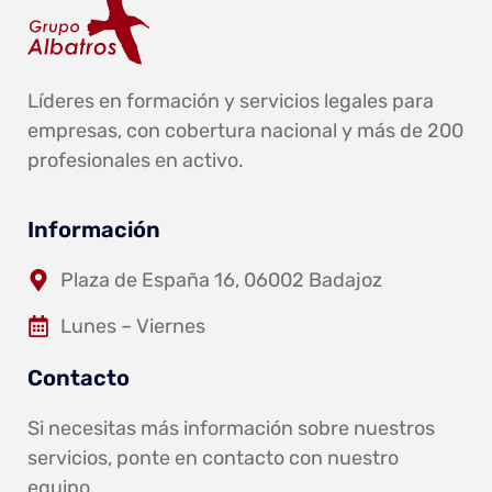
Líderes en formación y servicios legales para
empresas, con cobertura nacional y más de 200
profesionales en activo.
Información
Plaza de España 16, 06002 Badajoz
Lunes – Viernes
Contacto
Si necesitas más información sobre nuestros
servicios, ponte en contacto con nuestro
equipo.