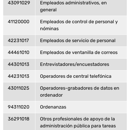
43091029
Empleados administrativos, en
general
41120000
Empleados de control de personal y
nóminas
42231017
Empleados de servicio de personal
44461010
Empleados de ventanilla de correos
44301013
Entrevistadores/encuestadores
44231013
Operadores de central telefónica
43011025
Operadores-grabadores de datos en
ordenador
94311020
Ordenanzas
36291018
Otros profesionales de apoyo de la
administración pública para tareas