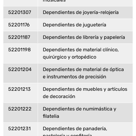
52201307
Dependientes de joyería-relojería
52201176
Dependientes de juguetería
52201187
Dependientes de librería y papelería
52201198
Dependientes de material clínico,
quirúrgico y ortopédico
52201204
Dependientes de material de óptica
e instrumentos de precisión
52201213
Dependientes de muebles y artículos
de decoración
52201222
Dependientes de numimástica y
filatelia
52201231
Dependientes de panadería,
pastelería y confitería