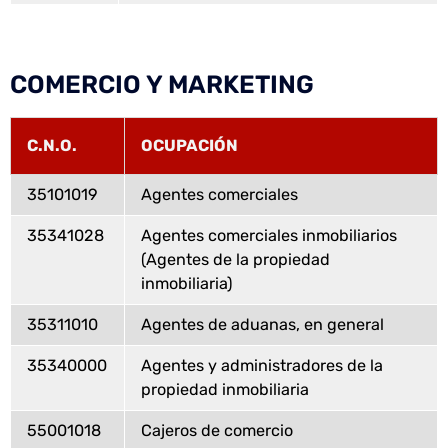
COMERCIO Y MARKETING
C.N.O.
OCUPACIÓN
35101019
Agentes comerciales
35341028
Agentes comerciales inmobiliarios
(Agentes de la propiedad
inmobiliaria)
35311010
Agentes de aduanas, en general
35340000
Agentes y administradores de la
propiedad inmobiliaria
55001018
Cajeros de comercio