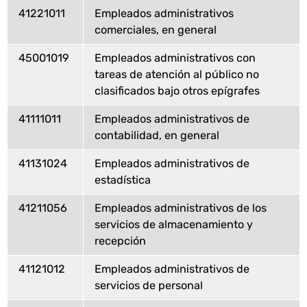
41221011
Empleados administrativos
comerciales, en general
45001019
Empleados administrativos con
tareas de atención al público no
clasificados bajo otros epígrafes
41111011
Empleados administrativos de
contabilidad, en general
41131024
Empleados administrativos de
estadística
41211056
Empleados administrativos de los
servicios de almacenamiento y
recepción
41121012
Empleados administrativos de
servicios de personal