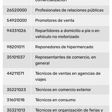
26520000
Profesionales de relaciones públicas
54920000
Promotores de venta
94331026
Repartidores a domicilio a pie o en
vehículo no motorizado
98201011
Reponedores de hipermercado
35101037
Representantes de comercio, en
general
44211071
Técnicos de ventas en agencias de
viajes
35221023
Técnicos en comercio exterior
31601018
Técnicos en consumo
35321013
Técnicos en organización de ferias y