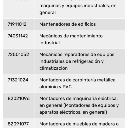
máquinas y equipos industriales, en
general
71911012
Mantenedores de edificios
74031142
Mecánicos de mantenimiento
industrial
72501052
Mecánicos reparadores de equipos
industriales de refrigeración y
climatización
71321024
Montadores de carpintería metálica,
aluminio y PVC
82021096
Montadores de maquinaria eléctrica,
en general (Montadores de equipos y
aparatos eléctricos, en general)
82091077
Montadores de muebles de madera o