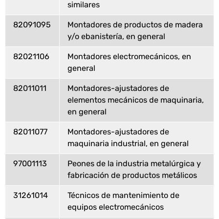
similares
82091095
Montadores de productos de madera
y/o ebanistería, en general
82021106
Montadores electromecánicos, en
general
82011011
Montadores-ajustadores de
elementos mecánicos de maquinaria,
en general
82011077
Montadores-ajustadores de
maquinaria industrial, en general
97001113
Peones de la industria metalúrgica y
fabricación de productos metálicos
31261014
Técnicos de mantenimiento de
equipos electromecánicos