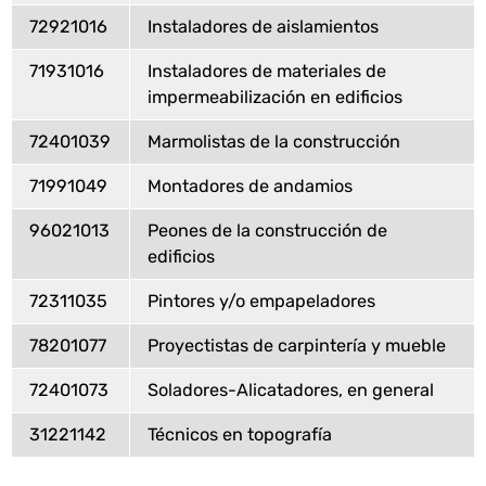
72921016
Instaladores de aislamientos
71931016
Instaladores de materiales de
impermeabilización en edificios
72401039
Marmolistas de la construcción
71991049
Montadores de andamios
96021013
Peones de la construcción de
edificios
72311035
Pintores y/o empapeladores
78201077
Proyectistas de carpintería y mueble
72401073
Soladores-Alicatadores, en general
31221142
Técnicos en topografía