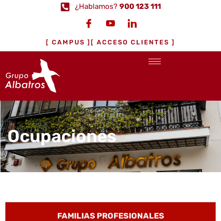
¿Hablamos?
900 123 111
[ CAMPUS ]
[ ACCESO CLIENTES ]
Ocupaciones
FAMILIAS PROFESIONALES