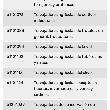
forrajeros y pratenses
61101072
Trabajadores agrícolas de cultivos
industriales
61101083
Trabajadores agrícolas de frutales, en
general, fruticultores
61101094
Trabajadores agrícolas de la vid
61101102
Trabajadores agrícolas de tubérculos
y raíces
61101113
Trabajadores agrícolas del olivo
61101124
Trabajadores agrícolas excepto en
huertas, invernaderos, viveros y
jardines
61201039
Trabajadores de conservación de