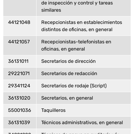
de inspección y control y tareas
similares
44121048
Recepcionistas en establecimientos
distintos de oficinas, en general
44121057
Recepcionistas-telefonistas en
oficinas, en general
36131011
Secretarios de dirección
29221071
Secretarios de redacción
29341124
Secretarios de rodaje (Script)
36131020
Secretarios, en general
55001036
Taquilleros
36131039
Técnicos administrativos, en general