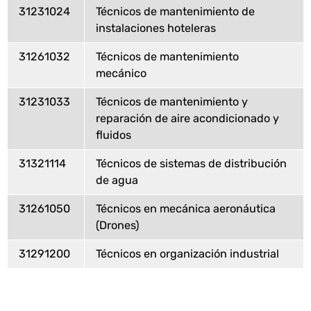
31231024
Técnicos de mantenimiento de
instalaciones hoteleras
31261032
Técnicos de mantenimiento
mecánico
31231033
Técnicos de mantenimiento y
reparación de aire acondicionado y
fluidos
31321114
Técnicos de sistemas de distribución
de agua
31261050
Técnicos en mecánica aeronáutica
(Drones)
31291200
Técnicos en organización industrial