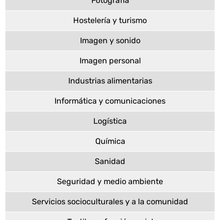
Fotografía
Hostelería y turismo
Imagen y sonido
Imagen personal
Industrias alimentarias
Informática y comunicaciones
Logística
Química
Sanidad
Seguridad y medio ambiente
Servicios socioculturales y a la comunidad