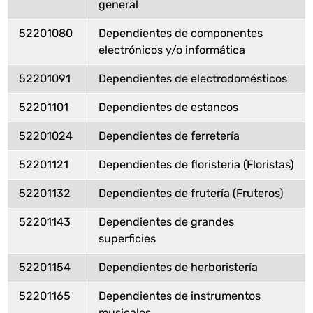
general
52201080
Dependientes de componentes
electrónicos y/o informática
52201091
Dependientes de electrodomésticos
52201101
Dependientes de estancos
52201024
Dependientes de ferretería
52201121
Dependientes de floristeria (Floristas)
52201132
Dependientes de frutería (Fruteros)
52201143
Dependientes de grandes
superficies
52201154
Dependientes de herboristería
52201165
Dependientes de instrumentos
musicales