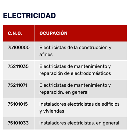
ELECTRICIDAD
C.N.O.
OCUPACIÓN
75100000
Electricistas de la construcción y
afines
75211035
Electricistas de mantenimiento y
reparación de electrodomésticos
75211071
Electricistas de mantenimiento y
reparación, en general
75101015
Instaladores electricistas de edificios
y viviendas
75101033
Instaladores electricistas, en general