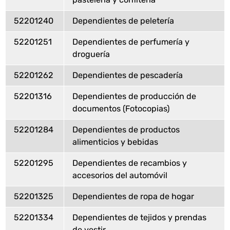
52201240
Dependientes de peletería
52201251
Dependientes de perfumería y
droguería
52201262
Dependientes de pescadería
52201316
Dependientes de producción de
documentos (Fotocopias)
52201284
Dependientes de productos
alimenticios y bebidas
52201295
Dependientes de recambios y
accesorios del automóvil
52201325
Dependientes de ropa de hogar
52201334
Dependientes de tejidos y prendas
de vestir