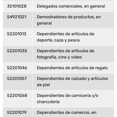
35101028
Delegados comerciales, en general
54921021
Demostradores de productos, en
general
52201013
Dependientes de artículos de
deporte, caza y pesca
52201035
Dependientes de artículos de
fotografía, cine y vídeo
52201046
Dependientes de artículos de regalo
52201057
Dependientes de calzado y artículos
de piel
52201068
Dependientes de carnicería y/o
charcutería
52201079
Dependientes de comercio, en