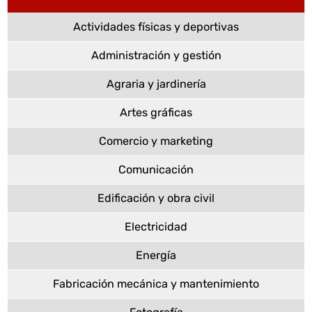
Actividades físicas y deportivas
Administración y gestión
Agraria y jardinería
Artes gráficas
Comercio y marketing
Comunicación
Edificación y obra civil
Electricidad
Energía
Fabricación mecánica y mantenimiento