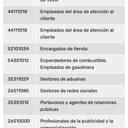
44111018
Empleados del área de atención al
cliente
44111018
Empleados del área de atención al
cliente
52101034
Encargados de tienda
54301012
Expendedores de combustible.
Empleados de gasolinera
35311029
Gestores de aduanas
26511085
Gestores de redes sociales
35351012
Portavoces y agentes de relaciones
públicas
26510000
Profesionales de la publicidad y la
comercialización