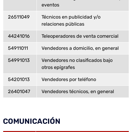
eventos
26511049
Técnicos en publicidad y/o
relaciones públicas
44241016
Teleoperadores de venta comercial
54911011
Vendedores a domicilio, en general
54991013
Vendedores no clasificados bajo
otros epígrafes
54201013
Vendedores por teléfono
26401047
Vendedores técnicos, en general
COMUNICACIÓN