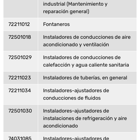
industrial (Mantenimiento y
reparación general)
72211012
Fontaneros
72501018
Instaladores de conducciones de aire
acondicionado y ventilación
72501029
Instaladores de conducciones de
calefacción y agua caliente sanitaria
72211023
Instaladores de tuberías, en general
72211034
Instaladores-ajustadores de
conducciones de fluidos
72501030
Instaladores-ajustadores de
instalaciones de refrigeración y aire
acondicionado
74031085
Instaladores-ajustadores de