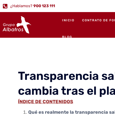
¿Hablamos?
900 123 111
INICIO
CONTRATO DE F
BLOG
Transparencia sa
cambia tras el p
ÍNDICE DE CONTENIDOS
Qué es realmente la transparencia sal