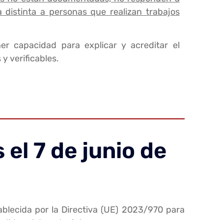
 distinta a personas que realizan trabajos
ener capacidad para explicar y acreditar el
 y verificables.
 el 7 de junio de
tablecida por la Directiva (UE) 2023/970 para