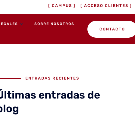
[ CAMPUS ]
[ ACCESO CLIENTES ]
LEGALES
SOBRE NOSOTROS
CONTACTO
ENTRADAS RECIENTES
Últimas entradas de
blog