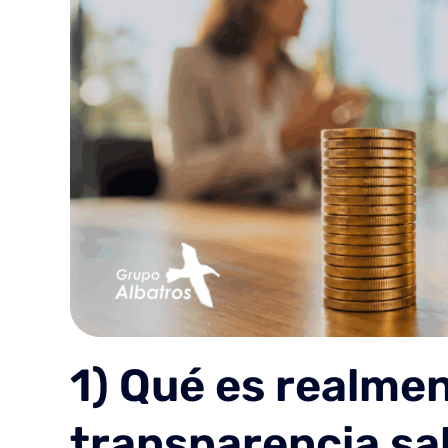
1) Qué es realmen
transparencia sal