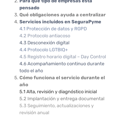
Para qué tipo de empresas está
pensado
Qué obligaciones ayuda a centralizar
Servicios incluidos en SeguraPyme
4.1 Protección de datos y RGPD
4.2 Protocolo antiacoso
4.3 Desconexión digital
4.4 Protocolo LGTBIQ+
4.5 Registro horario digital – Day Control
4.6 Acompañamiento continuo durante
todo el año
Cómo funciona el servicio durante el
año
5.1 Alta, revisión y diagnóstico inicial
5.2 Implantación y entrega documental
5.3 Seguimiento, actualizaciones y
revisión anual