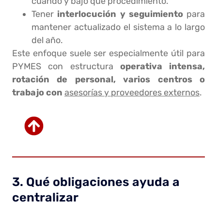
cuándo y bajo qué procedimiento.
Tener
interlocución y seguimiento
para
mantener actualizado el sistema a lo largo
del año.
Este enfoque suele ser especialmente útil para
PYMES con estructura
operativa intensa,
rotación de personal, varios centros o
trabajo con
asesorías y proveedores externos
.
3. Qué obligaciones ayuda a
centralizar