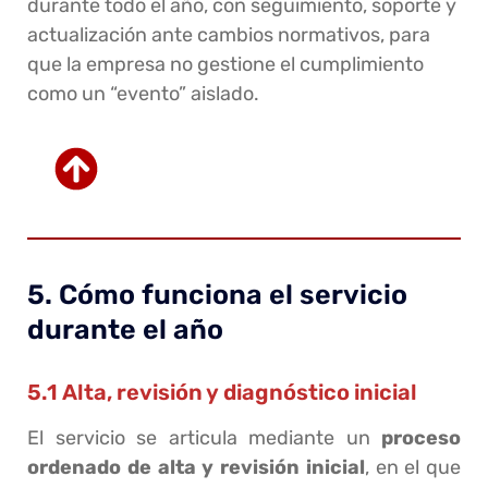
durante todo el año, con seguimiento, soporte y
actualización ante cambios normativos, para
que la empresa no gestione el cumplimiento
como un “evento” aislado.
5. Cómo funciona el servicio
durante el año
5.1 Alta, revisión y diagnóstico inicial
El servicio se articula mediante un
proceso
ordenado de alta y revisión inicial
, en el que