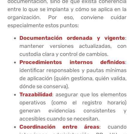
documentación, sino de que exista coherencia
entre lo que se implanta y cómo se aplica en la
organización. Por eso, conviene cuidar
especialmente estos puntos:
Documentación ordenada y vigente
:
mantener versiones actualizadas, con
custodia clara y control de cambios.
Procedimientos internos definidos
:
identificar responsables y pautas mínimas
de aplicación (quién gestiona, quién valida,
dónde se conserva).
Trazabilidad
: asegurar que los elementos
operativos (como el registro horario)
generan evidencias consistentes y
accesibles cuando se necesitan.
Coordinación entre áreas
:
cuando