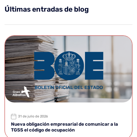
Últimas entradas de blog
31 de julio de 2026
Nueva obligación empresarial de comunicar a la
TGSS el código de ocupación