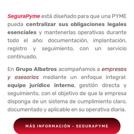
está diseñado para que una PYME
SeguraPyme
pueda
centralizar sus obligaciones legales
esenciales
y mantenerlas operativas durante
todo el año: documentación, implantación,
registro y seguimiento, con un servicio
continuado.
En
Grupo Albatros
acompañamos a
empresas
y asesorías
mediante un enfoque integral:
equipo jurídico interno
, gestión directa y
seguimiento, con el objetivo de que la empresa
disponga de un sistema de cumplimiento claro,
documentado y aplicable en su operativa diaria.
MÁS INFORMACIÓN - SEGURAPYME