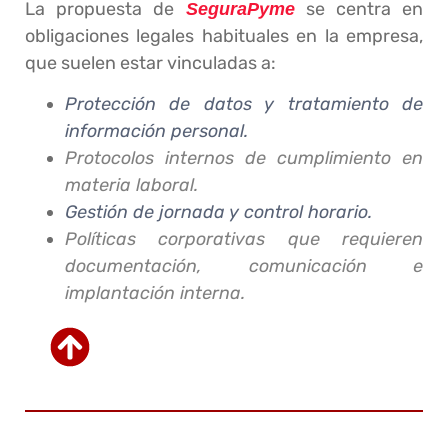
La propuesta de
se centra en
SeguraPyme
obligaciones legales habituales en la empresa,
que suelen estar vinculadas a:
Protección de datos y tratamiento de
información personal.
Protocolos internos de cumplimiento en
materia laboral.
Gestión de jornada y control horario.
Políticas corporativas que requieren
documentación, comunicación e
implantación interna.