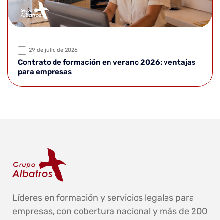
29 de julio de 2026
Contrato de formación en verano 2026: ventajas
para empresas
Líderes en formación y servicios legales para
empresas, con cobertura nacional y más de 200