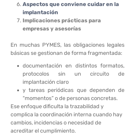
Aspectos que conviene cuidar en la
implantación
Implicaciones prácticas para
empresas y asesorías
En muchas PYMES, las obligaciones legales
básicas se gestionan de forma fragmentada:
documentación en distintos formatos,
protocolos sin un circuito de
implantación claro
y tareas periódicas que dependen de
“momentos” o de personas concretas.
Ese enfoque dificulta la trazabilidad y
complica la coordinación interna cuando hay
cambios, incidencias o necesidad de
acreditar el cumplimiento.