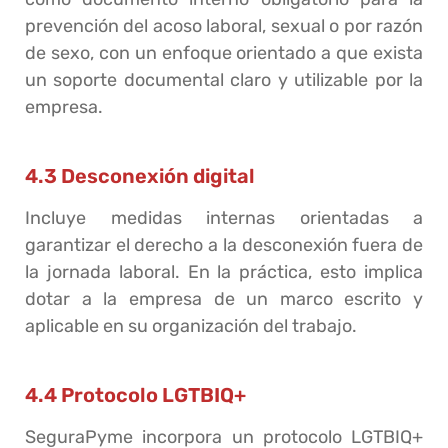
prevención del acoso laboral, sexual o por razón
de sexo, con un enfoque orientado a que exista
un soporte documental claro y utilizable por la
empresa.
4.3 Desconexión digital
Incluye medidas internas orientadas a
garantizar el derecho a la desconexión fuera de
la jornada laboral. En la práctica, esto implica
dotar a la empresa de un marco escrito y
aplicable en su organización del trabajo.
4.4 Protocolo LGTBIQ+
SeguraPyme incorpora un protocolo LGTBIQ+