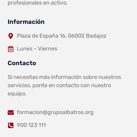
profesionales en activo.
Información
Plaza de España 16, 06002 Badajoz
Lunes – Viernes
Contacto
Si necesitas más información sobre nuestros
servicios, ponte en contacto con nuestro
equipo.
formacion@grupoalbatros.org
900 123 111