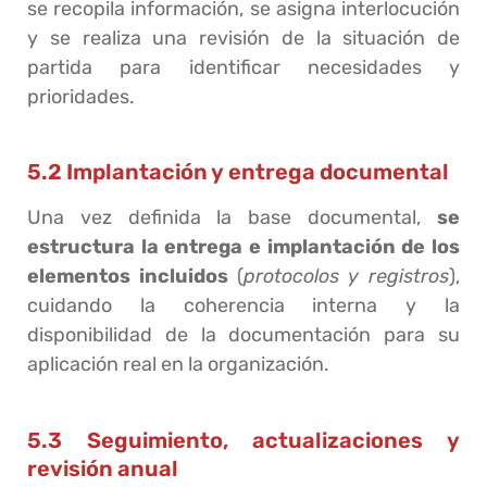
se recopila información, se asigna interlocución
y se realiza una revisión de la situación de
partida para identificar necesidades y
prioridades.
5.2 Implantación y entrega documental
Una vez definida la base documental,
se
estructura la entrega e implantación de los
elementos incluidos
(
protocolos y registros
),
cuidando la coherencia interna y la
disponibilidad de la documentación para su
aplicación real en la organización.
5.3 Seguimiento, actualizaciones y
revisión anual