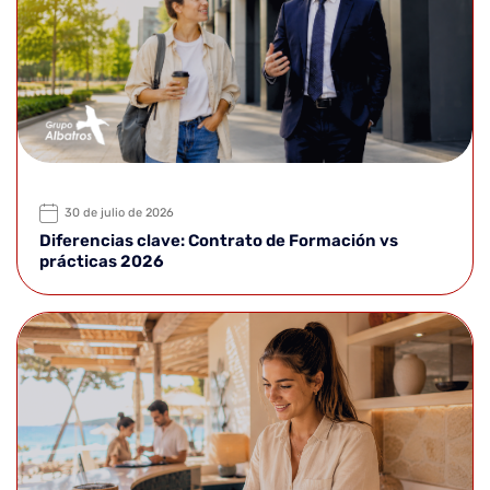
30 de julio de 2026
Diferencias clave: Contrato de Formación vs
prácticas 2026