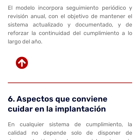
El modelo incorpora seguimiento periódico y
revisión anual, con el objetivo de mantener el
sistema actualizado y documentado, y de
reforzar la continuidad del cumplimiento a lo
largo del año.
6. Aspectos que conviene
cuidar en la implantación
En cualquier sistema de cumplimiento, la
calidad no depende solo de disponer de