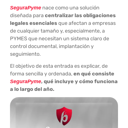
nace como una solución
SeguraPyme
diseñada para
centralizar las obligaciones
legales esenciales
que afectan a empresas
de cualquier tamaño y, especialmente, a
PYMES que necesitan un sistema claro de
control documental, implantación y
seguimiento.
El objetivo de esta entrada es explicar, de
forma sencilla y ordenada,
en qué consiste
, qué incluye y cómo funciona
SeguraPyme
a lo largo del año.