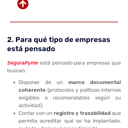
2. Para qué tipo de empresas
está pensado
está pensado para empresas que
SeguraPyme
buscan:
Disponer de un
marco documental
coherente
(protocolos y políticas internas
exigibles o recomendables según su
actividad).
Contar con un
registro y trazabilidad
que
permita acreditar qué se ha implantado,