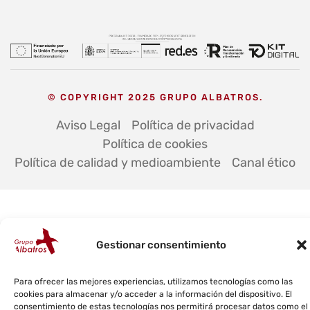
© COPYRIGHT 2025 GRUPO ALBATROS.
Aviso Legal
Política de privacidad
Política de cookies
Política de calidad y medioambiente
Canal ético
Gestionar consentimiento
Para ofrecer las mejores experiencias, utilizamos tecnologías como las
cookies para almacenar y/o acceder a la información del dispositivo. El
consentimiento de estas tecnologías nos permitirá procesar datos como el