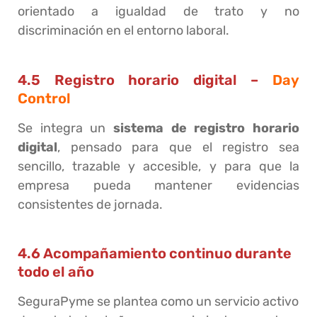
orientado a igualdad de trato y no
discriminación en el entorno laboral.
4.5 Registro horario digital –
Day
Control
Se integra un
sistema de registro horario
digital
, pensado para que el registro sea
sencillo, trazable y accesible, y para que la
empresa pueda mantener evidencias
consistentes de jornada.
4.6 Acompañamiento continuo durante
todo el año
SeguraPyme se plantea como un servicio activo