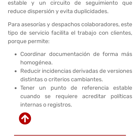
estable y un circuito de seguimiento que
reduce dispersión y evita duplicidades.
Para asesorías y despachos colaboradores, este
tipo de servicio facilita el trabajo con clientes,
porque permite:
Coordinar documentación de forma más
homogénea.
Reducir incidencias derivadas de versiones
distintas o criterios cambiantes.
Tener un punto de referencia estable
cuando se requiere acreditar políticas
internas o registros.