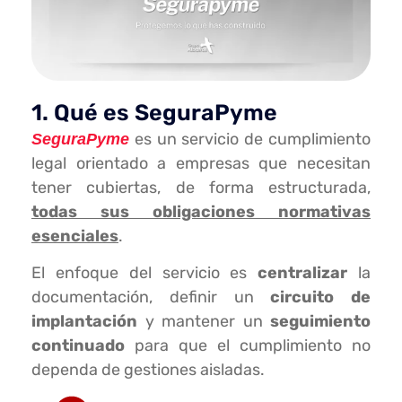
1. Qué es SeguraPyme
es un servicio de cumplimiento
SeguraPyme
legal orientado a empresas que necesitan
tener cubiertas, de forma estructurada,
todas sus obligaciones normativas
esenciales
.
El enfoque del servicio es
centralizar
la
documentación, definir un
circuito de
implantación
y mantener un
seguimiento
continuado
para que el cumplimiento no
dependa de gestiones aisladas.