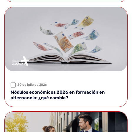
30 de julio de 2026
Módulos económicos 2026 en formación en
alternancia: ¿qué cambia?