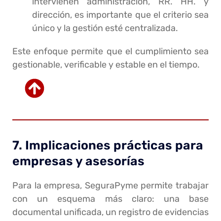
intervienen administración, RR. HH. y
dirección, es importante que el criterio sea
único y la gestión esté centralizada.
Este enfoque permite que el cumplimiento sea
gestionable, verificable y estable en el tiempo.
7. Implicaciones prácticas para
empresas y asesorías
Para la empresa, SeguraPyme permite trabajar
con un esquema más claro: una base
documental unificada, un registro de evidencias