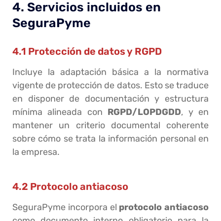
4. Servicios incluidos en
SeguraPyme
4.1 Protección de datos y RGPD
Incluye la adaptación básica a la normativa
vigente de protección de datos. Esto se traduce
en disponer de documentación y estructura
mínima alineada con
RGPD/LOPDGDD
, y en
mantener un criterio documental coherente
sobre cómo se trata la información personal en
la empresa.
4.2 Protocolo antiacoso
SeguraPyme incorpora el
protocolo antiacoso
como documento interno obligatorio para la